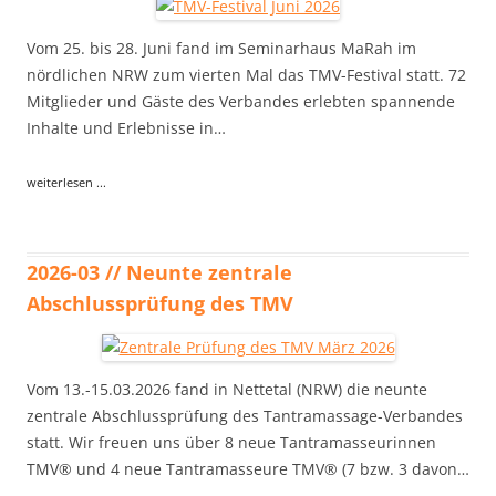
Vom 25. bis 28. Juni fand im Seminarhaus MaRah im
nördlichen NRW zum vierten Mal das TMV-Festival statt. 72
Mitglieder und Gäste des Verbandes erlebten spannende
Inhalte und Erlebnisse in…
weiterlesen ...
2026-03 // Neunte zentrale
Abschlussprüfung des TMV
Vom 13.-15.03.2026 fand in Nettetal (NRW) die neunte
zentrale Abschlussprüfung des Tantramassage-Verbandes
statt. Wir freuen uns über 8 neue Tantramasseurinnen
TMV® und 4 neue Tantramasseure TMV® (7 bzw. 3 davon…