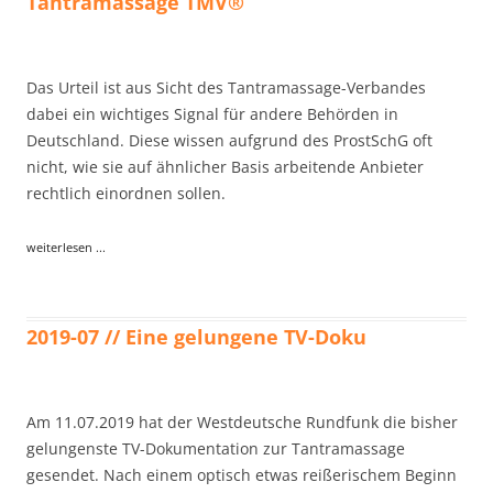
Tantramassage TMV®
Das Urteil ist aus Sicht des Tantramassage-Verbandes
dabei ein wichtiges Signal für andere Behörden in
Deutschland. Diese wissen aufgrund des ProstSchG oft
nicht, wie sie auf ähnlicher Basis arbeitende Anbieter
rechtlich einordnen sollen.
weiterlesen ...
2019-07 // Eine gelungene TV-Doku
Am 11.07.2019 hat der Westdeutsche Rundfunk die bisher
gelungenste TV-Dokumentation zur Tantramassage
gesendet. Nach einem optisch etwas reißerischem Beginn