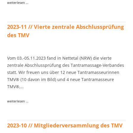
weiterlesen ...
2023-11 // Vierte zentrale Abschlussprüfung
des TMV
Vom 03.-05.11.2023 fand in Nettetal (NRW) die vierte
zentrale Abschlussprüfung des Tantramassage-Verbandes
statt. Wir freuen uns über 12 neue Tantramasseurinnen
TMV® (10 davon im Bild) und 4 neue Tantramasseure
TMV®,…
weiterlesen ...
2023-10 // Mitgliederversammlung des TMV