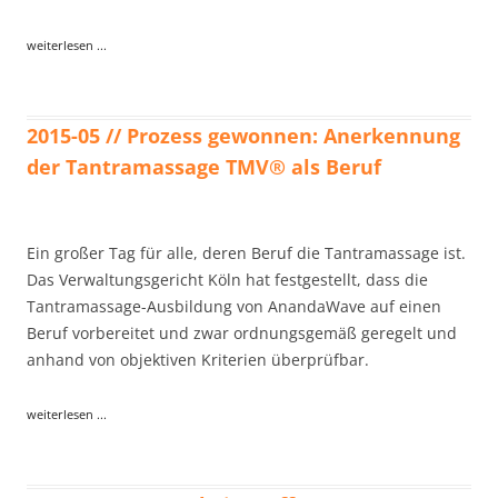
weiterlesen ...
2015-05 // Prozess gewonnen: Anerkennung
der Tantramassage TMV® als Beruf
Ein großer Tag für alle, deren Beruf die Tantramassage ist.
Das Verwaltungsgericht Köln hat festgestellt, dass die
Tantramassage-Ausbildung von AnandaWave auf einen
Beruf vorbereitet und zwar ordnungsgemäß geregelt und
anhand von objektiven Kriterien überprüfbar.
weiterlesen ...