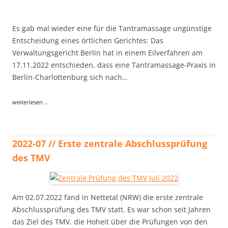
Es gab mal wieder eine für die Tantramassage ungünstige
Entscheidung eines örtlichen Gerichtes: Das
Verwaltungsgericht Berlin hat in einem Eilverfahren am
17.11.2022 entschieden, dass eine Tantramassage-Praxis in
Berlin-Charlottenburg sich nach…
weiterlesen ...
2022-07 // Erste zentrale Abschlussprüfung
des TMV
Am 02.07.2022 fand in Nettetal (NRW) die erste zentrale
Abschlussprüfung des TMV statt. Es war schon seit Jahren
das Ziel des TMV, die Hoheit über die Prüfungen von den