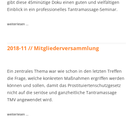
gibt diese 45minütige Doku einen guten und vielfältigen
Einblick in ein professionelles Tantramassage-Seminar.
weiterlesen ...
2018-11 // Mitgliederversammlung
Ein zentrales Thema war wie schon in den letzten Treffen
die Frage, welche konkreten Maßnahmen ergriffen werden
können und sollen, damit das Prostituiertenschutzgesetz
nicht auf die seriöse und ganzheitliche Tantramassage
TMV angewendet wird.
weiterlesen ...