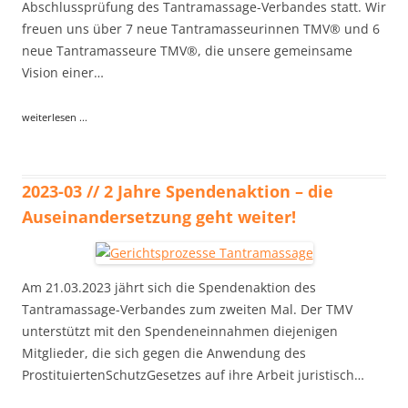
Abschlussprüfung des Tantramassage-Verbandes statt. Wir
freuen uns über 7 neue Tantramasseurinnen TMV® und 6
neue Tantramasseure TMV®, die unsere gemeinsame
Vision einer…
weiterlesen ...
2023-03 // 2 Jahre Spendenaktion – die
Auseinandersetzung geht weiter!
Am 21.03.2023 jährt sich die Spendenaktion des
Tantramassage-Verbandes zum zweiten Mal. Der TMV
unterstützt mit den Spendeneinnahmen diejenigen
Mitglieder, die sich gegen die Anwendung des
ProstituiertenSchutzGesetzes auf ihre Arbeit juristisch…