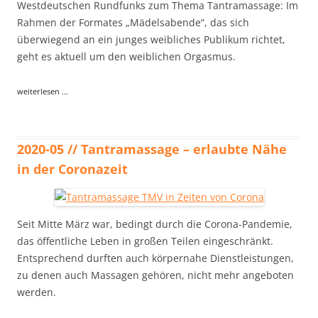
Westdeutschen Rundfunks zum Thema Tantramassage: Im
Rahmen der Formates „Mädelsabende“, das sich
überwiegend an ein junges weibliches Publikum richtet,
geht es aktuell um den weiblichen Orgasmus.
weiterlesen ...
2020-05 // Tantramassage – erlaubte Nähe
in der Coronazeit
Seit Mitte März war, bedingt durch die Corona-Pandemie,
das öffentliche Leben in großen Teilen eingeschränkt.
Entsprechend durften auch körpernahe Dienstleistungen,
zu denen auch Massagen gehören, nicht mehr angeboten
werden.