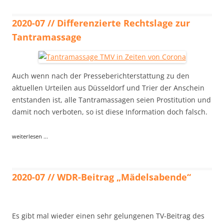
2020-07 // Differenzierte Rechtslage zur
Tantramassage
Auch wenn nach der Presseberichterstattung zu den
aktuellen Urteilen aus Düsseldorf und Trier der Anschein
entstanden ist, alle Tantramassagen seien Prostitution und
damit noch verboten, so ist diese Information doch falsch.
weiterlesen ...
2020-07 // WDR-Beitrag „Mädelsabende“
Es gibt mal wieder einen sehr gelungenen TV-Beitrag des