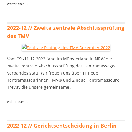
weiterlesen ...
2022-12 // Zweite zentrale Abschlussprüfung
des TMV
Vom 09.-11.12.2022 fand im Münsterland in NRW die
zweite zentrale Abschlussprüfung des Tantramassage-
Verbandes statt. Wir freuen uns über 11 neue
Tantramasseurinnen TMV® und 2 neue Tantramasseure
TMV®, die unsere gemeinsame…
weiterlesen ...
2022-12 // Gerichtsentscheidung in Berlin