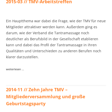
2015-03 // TMV-Arbeitstreffen
Ein Hauptthema war dabei die Frage, wie der TMV für neue
Mitglieder attraktiver werden kann. Außerdem ging es
darum, wie der Verband die Tantramassage noch
deutlicher als Berufsbild in der Gesellschaft etablieren
kann und dabei das Profil der Tantramassage in ihren
Qualitäten und Unterschieden zu anderen Berufen noch
klarer darzustellen.
weiterlesen ...
2014-11 // Zehn Jahre TMV –
Mitgliederversammlung und große
Geburtstagsparty