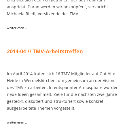
anspricht. Daran werden wir anknüpfen“, verspricht
Michaela Riedl, Vorsitzende des TMV.
weiterlesen ...
2014-04 // TMV-Arbeitstreffen
Im April 2014 trafen sich 16 TMV-Mitglieder auf Gut Alte
Heide in Wermelskirchen, um gemeinsam an der Vision
des TMV zu arbeiten. In entspannter Atmosphäre wurden
neue Ideen gesammelt, Ziele für die nächsten zwei Jahre
gesteckt, diskutiert und strukturiert sowie konkret
ausgearbeitete Themen vorgestellt.
weiterlesen ...