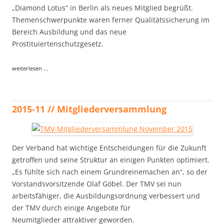
„Diamond Lotus“ in Berlin als neues Mitglied begrüßt.
Themenschwerpunkte waren ferner Qualitätssicherung im
Bereich Ausbildung und das neue
Prostituiertenschutzgesetz.
weiterlesen ...
2015-11 // Mitgliederversammlung
Der Verband hat wichtige Entscheidungen für die Zukunft
getroffen und seine Struktur an einigen Punkten optimiert.
„Es fühlte sich nach einem Grundreinemachen an“, so der
Vorstandsvorsitzende Olaf Göbel. Der TMV sei nun
arbeitsfähiger, die Ausbildungsordnung verbessert und
der TMV durch einige Angebote für
Neumitglieder attraktiver geworden.