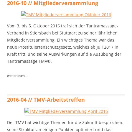
2016-10 // Mitgliederversammlung
Vom 3. bis 5. Oktober 2016 traf sich der Tantramassage-
Verband in Stiersbach bei Stuttgart zu seiner jährlichen
Mitgliederversammlung. Ein wichtiges Thema war das
neue Prostituiertenschutzgesetz, welches ab Juli 2017 in
Kraft tritt, und seine Auswirkungen auf die Ausübung der
Tantramassage TMV®.
weiterlesen ...
2016-04 // TMV-Arbeitstreffen
Der TMV hat wichtige Themen für die Zukunft besprochen,
seine Struktur an einigen Punkten optimiert und das