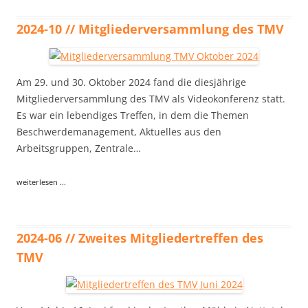
2024-10 // Mitgliederversammlung des TMV
Am 29. und 30. Oktober 2024 fand die diesjährige
Mitgliederversammlung des TMV als Videokonferenz statt.
Es war ein lebendiges Treffen, in dem die Themen
Beschwerdemanagement, Aktuelles aus den
Arbeitsgruppen, Zentrale…
weiterlesen ...
2024-06 // Zweites Mitgliedertreffen des
TMV