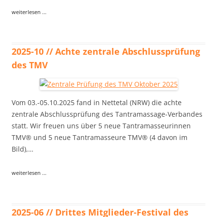
weiterlesen ...
2025-10 // Achte zentrale Abschlussprüfung
des TMV
Vom 03.-05.10.2025 fand in Nettetal (NRW) die achte
zentrale Abschlussprüfung des Tantramassage-Verbandes
statt. Wir freuen uns über 5 neue Tantramasseurinnen
TMV® und 5 neue Tantramasseure TMV® (4 davon im
Bild),…
weiterlesen ...
2025-06 // Drittes Mitglieder-Festival des