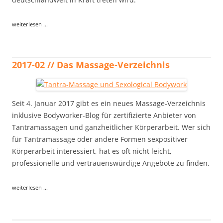
weiterlesen ...
2017-02 // Das Massage-Verzeichnis
Seit 4. Januar 2017 gibt es ein neues Massage-Verzeichnis
inklusive Bodyworker-Blog für zertifizierte Anbieter von
Tantramassagen und ganzheitlicher Körperarbeit. Wer sich
für Tantramassage oder andere Formen sexpositiver
Körperarbeit interessiert, hat es oft nicht leicht,
professionelle und vertrauenswürdige Angebote zu finden.
weiterlesen ...