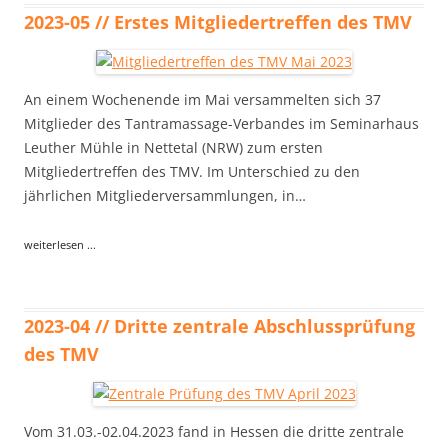
2023-05 // Erstes Mitgliedertreffen des TMV
An einem Wochenende im Mai versammelten sich 37
Mitglieder des Tantramassage-Verbandes im Seminarhaus
Leuther Mühle in Nettetal (NRW) zum ersten
Mitgliedertreffen des TMV. Im Unterschied zu den
jährlichen Mitgliederversammlungen, in…
weiterlesen ...
2023-04 // Dritte zentrale Abschlussprüfung
des TMV
Vom 31.03.-02.04.2023 fand in Hessen die dritte zentrale