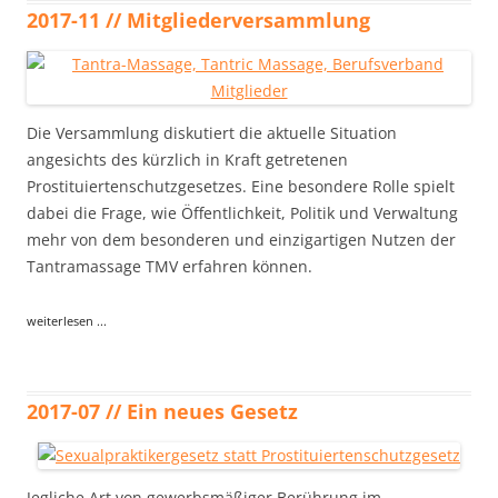
2017-11 // Mitgliederversammlung
Die Versammlung diskutiert die aktuelle Situation
angesichts des kürzlich in Kraft getretenen
Prostituiertenschutzgesetzes. Eine besondere Rolle spielt
dabei die Frage, wie Öffentlichkeit, Politik und Verwaltung
mehr von dem besonderen und einzigartigen Nutzen der
Tantramassage TMV erfahren können.
weiterlesen ...
2017-07 // Ein neues Gesetz
Jegliche Art von gewerbsmäßiger Berührung im