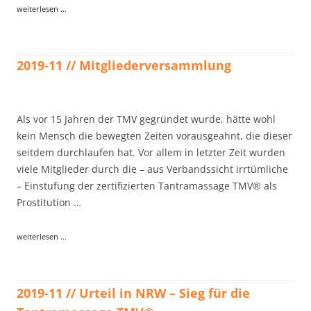
weiterlesen ...
2019-11 // Mitgliederversammlung
Als vor 15 Jahren der TMV gegründet wurde, hätte wohl
kein Mensch die bewegten Zeiten vorausgeahnt, die dieser
seitdem durchlaufen hat. Vor allem in letzter Zeit wurden
viele Mitglieder durch die – aus Verbandssicht irrtümliche
– Einstufung der zertifizierten Tantramassage TMV® als
Prostitution …
weiterlesen ...
2019-11 // Urteil in NRW – Sieg für die