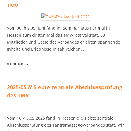
TMV
Vom 06. bis 09. Juni fand im Seminarhaus Parimal in
Hessen zum dritten Mal das TMV-Festival statt. 63
Mitglieder und Gäste des Verbandes erlebten spannende
Inhalte und Erlebnisse in zahlreichen…
weiterlesen ...
2025-05 // Siebte zentrale Abschlussprüfung
des TMV
Vom 16.-18.05.2025 fand in Hessen die siebte zentrale
Abschlussprüfung des Tantramassage-Verbandes statt. Wir