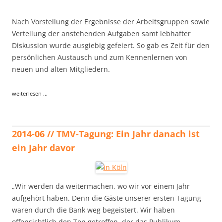
Nach Vorstellung der Ergebnisse der Arbeitsgruppen sowie
Verteilung der anstehenden Aufgaben samt lebhafter
Diskussion wurde ausgiebig gefeiert. So gab es Zeit für den
persönlichen Austausch und zum Kennenlernen von
neuen und alten Mitgliedern.
weiterlesen ...
2014-06 // TMV-Tagung: Ein Jahr danach ist
ein Jahr davor
„Wir werden da weitermachen, wo wir vor einem Jahr
aufgehört haben. Denn die Gäste unserer ersten Tagung
waren durch die Bank weg begeistert. Wir haben
offensichtlich den Ton getroffen, der das Publikum