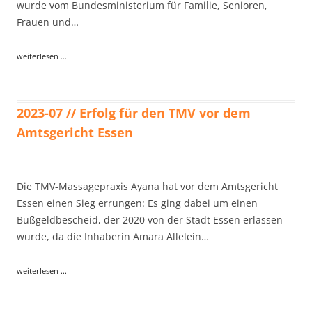
wurde vom Bundesministerium für Familie, Senioren,
Frauen und…
weiterlesen ...
2023-07 // Erfolg für den TMV vor dem
Amtsgericht Essen
Die TMV-Massagepraxis Ayana hat vor dem Amtsgericht
Essen einen Sieg errungen: Es ging dabei um einen
Bußgeldbescheid, der 2020 von der Stadt Essen erlassen
wurde, da die Inhaberin Amara Allelein…
weiterlesen ...