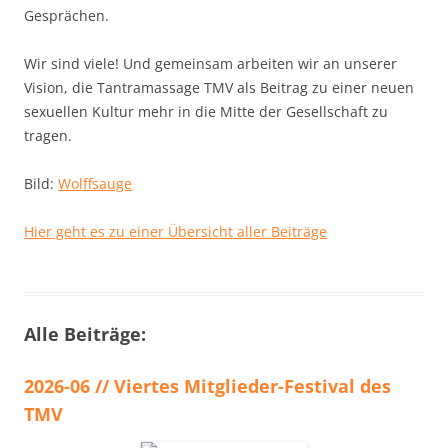
Gesprächen.
Wir sind viele! Und gemeinsam arbeiten wir an unserer
Vision, die Tantramassage TMV als Beitrag zu einer neuen
sexuellen Kultur mehr in die Mitte der Gesellschaft zu
tragen.
Bild:
Wolffsauge
Hier geht es zu einer Übersicht aller Beiträge
Alle Beiträge:
2026-06 // Viertes Mitglieder-Festival des
TMV