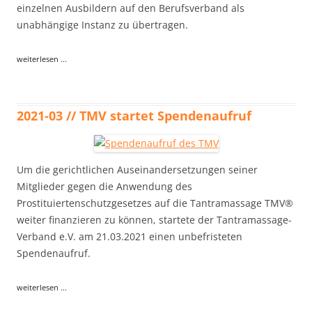
einzelnen Ausbildern auf den Berufsverband als
unabhängige Instanz zu übertragen.
weiterlesen ...
2021-03 // TMV startet Spendenaufruf
Um die gerichtlichen Auseinandersetzungen seiner
Mitglieder gegen die Anwendung des
Prostituiertenschutzgesetzes auf die Tantramassage TMV®
weiter finanzieren zu können, startete der Tantramassage-
Verband e.V. am 21.03.2021 einen unbefristeten
Spendenaufruf.
weiterlesen ...