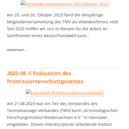
Am 25. und 26. Oktober 2023 fand die diesjährige
Mitgliederversammlung des TMV als Videokonferenz statt.
Seit 2020 treffen wir uns in diesem für die Arbeit an
Sachthemen eines deutschlandweit (und…
weiterlesen ...
2023-08 // Evaluation des
Prostituiertenschutzgesetzes
Am 21.08.2023 war ein Teil des Vorstandes des
Tantramassage-Verbandes (TMV) beim „Kriminologischen
Forschungsinstitut Niedersachsen e.V.“ in Hannover
eingeladen. Dieses interdisziplinär arbeitende Institut