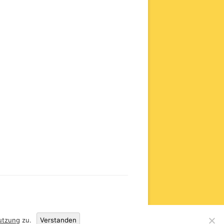
utzung
zu.
Verstanden