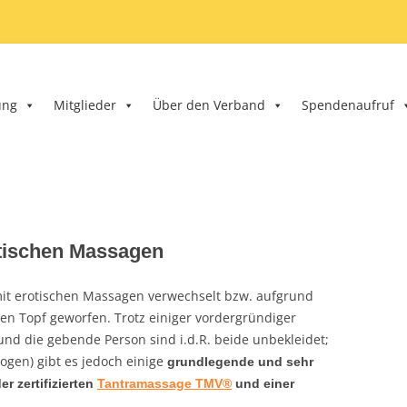
nd e.V.
ung
Mitglieder
Über den Verband
Spendenaufruf
otischen Massagen
 erotischen Massagen verwechselt bzw. aufgrund
nen Topf geworfen. Trotz einiger vordergründiger
d die gebende Person sind i.d.R. beide unbekleidet;
zogen) gibt es jedoch einige
grundlegende und sehr
r zertifizierten
Tantramassage TMV®
und einer