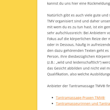
kannst du uns hier eine Rückmeldun
Natürlich gibt es auch viele gute und
TMV organisiert sind und daher unse
mit wem du es zu tun hast, ist ein gen
sehr aufschlussreich: Bei Anbietern v
Fokus auf die körperlichen Reize der 
oder in Dessous, häufig in aufreizende
den dazu gehörenden Texten geht es e
Person, ihre diesbezüglichen Körperm
(z.B.: „wild und leidenschaftlich“) we
das Gesicht abbilden und nicht viel m
Qualifikation, also welche Ausbildun
Anbieter der Tantramassage TMV® find
Tantramassage-Praxen TMV®
Tantramasseurinnen und Tant