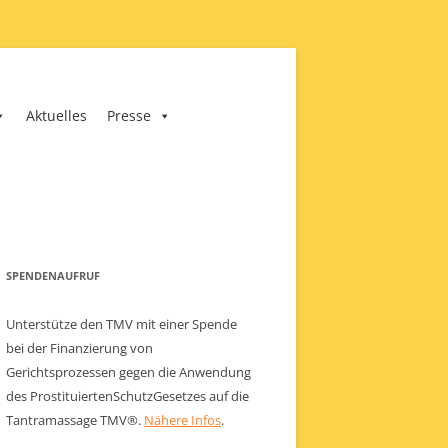
Aktuelles
Presse
SPENDENAUFRUF
Unterstütze den TMV mit einer Spende
bei der Finanzierung von
Gerichtsprozessen gegen die Anwendung
des ProstituiertenSchutzGesetzes auf die
Tantramassage TMV®.
Nähere Infos
.