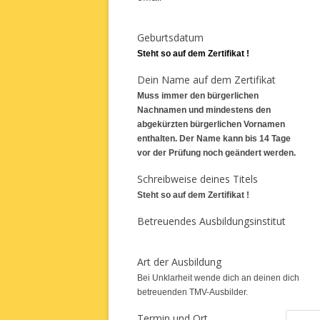
Geburtsdatum
Steht so auf dem Zertifikat !
Dein Name auf dem Zertifikat
Muss immer den bürgerlichen
Nachnamen und mindestens den
abgekürzten bürgerlichen Vornamen
enthalten. Der Name kann bis 14 Tage
vor der Prüfung noch geändert werden.
Schreibweise deines Titels
Steht so auf dem Zertifikat !
Betreuendes Ausbildungsinstitut
Art der Ausbildung
Bei Unklarheit wende dich an deinen dich
betreuenden TMV-Ausbilder.
Termin und Ort