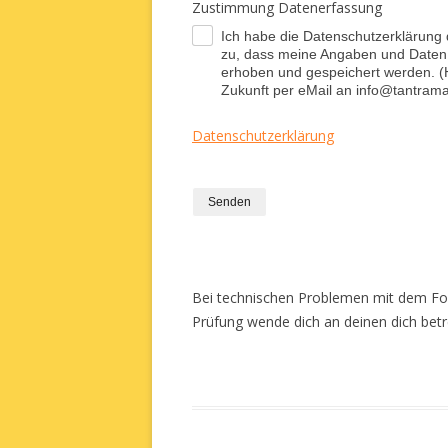
Zustimmung Datenerfassung
Ich habe die Datenschutzerklärung
.
zu, dass meine Angaben und Daten 
erhoben und gespeichert werden. (Hi
Zukunft per eMail an info@tantram
Datenschutzerklärung
Senden
Bei technischen Problemen mit dem For
Prüfung wende dich an deinen dich bet