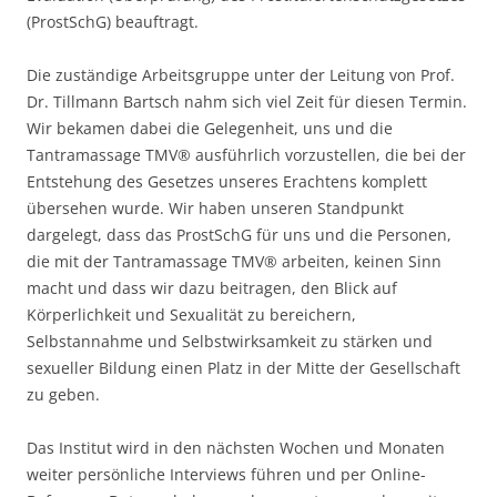
(ProstSchG) beauftragt.
Die zuständige Arbeitsgruppe unter der Leitung von Prof.
Dr. Tillmann Bartsch nahm sich viel Zeit für diesen Termin.
Wir bekamen dabei die Gelegenheit, uns und die
Tantramassage TMV® ausführlich vorzustellen, die bei der
Entstehung des Gesetzes unseres Erachtens komplett
übersehen wurde. Wir haben unseren Standpunkt
dargelegt, dass das ProstSchG für uns und die Personen,
die mit der Tantramassage TMV® arbeiten, keinen Sinn
macht und dass wir dazu beitragen, den Blick auf
Körperlichkeit und Sexualität zu bereichern,
Selbstannahme und Selbstwirksamkeit zu stärken und
sexueller Bildung einen Platz in der Mitte der Gesellschaft
zu geben.
Das Institut wird in den nächsten Wochen und Monaten
weiter persönliche Interviews führen und per Online-