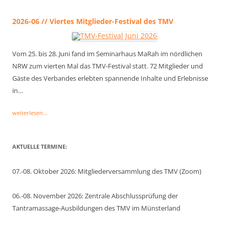
2026-06 // Viertes Mitglieder-Festival des TMV
Vom 25. bis 28. Juni fand im Seminarhaus MaRah im nördlichen
NRW zum vierten Mal das TMV-Festival statt. 72 Mitglieder und
Gäste des Verbandes erlebten spannende Inhalte und Erlebnisse
in…
weiterlesen...
AKTUELLE TERMINE:
07.-08. Oktober 2026: Mitgliederversammlung des TMV (Zoom)
06.-08. November 2026: Zentrale Abschlussprüfung der
Tantramassage-Ausbildungen des TMV im Münsterland