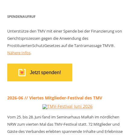
SPENDENAUFRUF
Unterstütze den TMV mit einer Spende bei der Finanzierung von
Gerichtsprozessen gegen die Anwendung des
ProstituiertenSchutzGesetzes auf die Tantramassage TMV®.
Nähere Infos
.
Jetzt spenden!
2026-06 // Viertes Mitglieder-Festival des TMV
Vom 25. bis 28. Juni fand im Seminarhaus MaRah im nördlichen
NRW zum vierten Mal das TMV-Festival statt. 72 Mitglieder und
Gäste des Verbandes erlebten spannende Inhalte und Erlebnisse