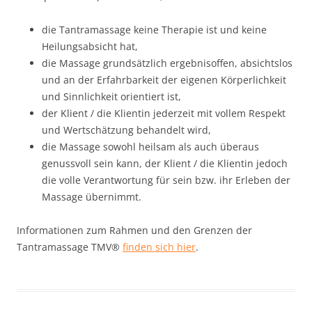
die Tantramassage keine Therapie ist und keine
Heilungsabsicht hat,
die Massage grundsätzlich ergebnisoffen, absichtslos
und an der Erfahrbarkeit der eigenen Körperlichkeit
und Sinnlichkeit orientiert ist,
der Klient / die Klientin jederzeit mit vollem Respekt
und Wertschätzung behandelt wird,
die Massage sowohl heilsam als auch überaus
genussvoll sein kann, der Klient / die Klientin jedoch
die volle Verantwortung für sein bzw. ihr Erleben der
Massage übernimmt.
Informationen zum Rahmen und den Grenzen der
Tantramassage TMV®
finden sich hier
.