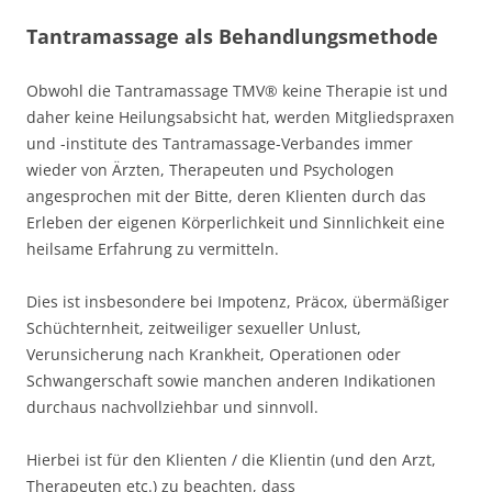
Tantramassage als Behandlungsmethode
Obwohl die Tantramassage TMV® keine Therapie ist und
daher keine Heilungsabsicht hat, werden Mitgliedspraxen
und -institute des Tantramassage-Verbandes immer
wieder von Ärzten, Therapeuten und Psychologen
angesprochen mit der Bitte, deren Klienten durch das
Erleben der eigenen Körperlichkeit und Sinnlichkeit eine
heilsame Erfahrung zu vermitteln.
Dies ist insbesondere bei Impotenz, Präcox, übermäßiger
Schüchternheit, zeitweiliger sexueller Unlust,
Verunsicherung nach Krankheit, Operationen oder
Schwangerschaft sowie manchen anderen Indikationen
durchaus nachvollziehbar und sinnvoll.
Hierbei ist für den Klienten / die Klientin (und den Arzt,
Therapeuten etc.) zu beachten, dass