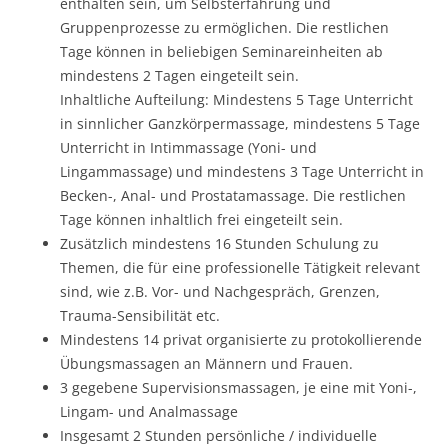
enthalten sein, um Selbsterfahrung und
Gruppenprozesse zu ermöglichen. Die restlichen
Tage können in beliebigen Seminareinheiten ab
mindestens 2 Tagen eingeteilt sein.
Inhaltliche Aufteilung: Mindestens 5 Tage Unterricht
in sinnlicher Ganzkörpermassage, mindestens 5 Tage
Unterricht in Intimmassage (Yoni- und
Lingammassage) und mindestens 3 Tage Unterricht in
Becken-, Anal- und Prostatamassage. Die restlichen
Tage können inhaltlich frei eingeteilt sein.
Zusätzlich mindestens 16 Stunden Schulung zu
Themen, die für eine professionelle Tätigkeit relevant
sind, wie z.B. Vor- und Nachgespräch, Grenzen,
Trauma-Sensibilität etc.
Mindestens 14 privat organisierte zu protokollierende
Übungsmassagen an Männern und Frauen.
3 gegebene Supervisionsmassagen, je eine mit Yoni-,
Lingam- und Analmassage
Insgesamt 2 Stunden persönliche / individuelle