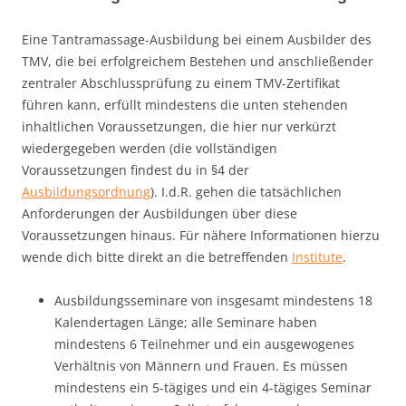
Eine Tantramassage-Ausbildung bei einem Ausbilder des
TMV, die bei erfolgreichem Bestehen und anschließender
zentraler Abschlussprüfung zu einem TMV-Zertifikat
führen kann, erfüllt mindestens die unten stehenden
inhaltlichen Voraussetzungen, die hier nur verkürzt
wiedergegeben werden (die vollständigen
Voraussetzungen findest du in §4 der
Ausbildungsordnung
). I.d.R. gehen die tatsächlichen
Anforderungen der Ausbildungen über diese
Voraussetzungen hinaus. Für nähere Informationen hierzu
wende dich bitte direkt an die betreffenden
Institute
.
Ausbildungsseminare von insgesamt mindestens 18
Kalendertagen Länge; alle Seminare haben
mindestens 6 Teilnehmer und ein ausgewogenes
Verhältnis von Männern und Frauen. Es müssen
mindestens ein 5-tägiges und ein 4-tägiges Seminar