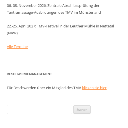
06.-08. November 2026: Zentrale Abschlussprüfung der
Tantramassage-Ausbildungen des TMV im Münsterland
22.-25. April 2027: TMV-Festival in der Leuther Mühle in Nettetal
(NRW)
Alle Termine
BESCHWERDEMANAGEMENT
Für Beschwerden über ein Mitglied des TMV
klicken sie hier
.
Suchen
nach: