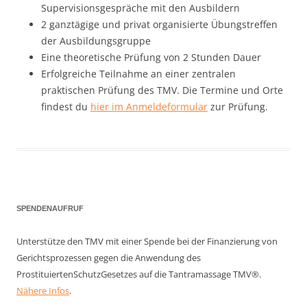
Supervisionsgespräche mit den Ausbildern
2 ganztägige und privat organisierte Übungstreffen
der Ausbildungsgruppe
Eine theoretische Prüfung von 2 Stunden Dauer
Erfolgreiche Teilnahme an einer zentralen
praktischen Prüfung des TMV. Die Termine und Orte
findest du
hier im Anmeldeformular
zur Prüfung.
SPENDENAUFRUF
Unterstütze den TMV mit einer Spende bei der Finanzierung von
Gerichtsprozessen gegen die Anwendung des
ProstituiertenSchutzGesetzes auf die Tantramassage TMV®.
Nähere Infos
.