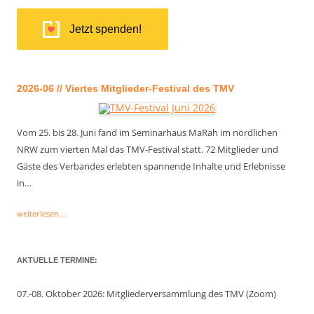
Jetzt spenden!
2026-06 // Viertes Mitglieder-Festival des TMV
Vom 25. bis 28. Juni fand im Seminarhaus MaRah im nördlichen
NRW zum vierten Mal das TMV-Festival statt. 72 Mitglieder und
Gäste des Verbandes erlebten spannende Inhalte und Erlebnisse
in…
weiterlesen...
AKTUELLE TERMINE:
07.-08. Oktober 2026: Mitgliederversammlung des TMV (Zoom)