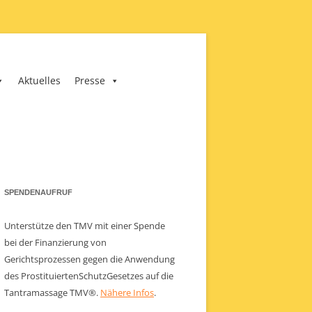
Aktuelles
Presse
SPENDENAUFRUF
Unterstütze den TMV mit einer Spende
bei der Finanzierung von
Gerichtsprozessen gegen die Anwendung
des ProstituiertenSchutzGesetzes auf die
Tantramassage TMV®.
Nähere Infos
.