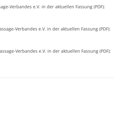
ge-Verbandes e.V. in der aktuellen Fassung (PDF):
ssage-Verbandes e.V. in der aktuellen Fassung (PDF):
ssage-Verbandes e.V. in der aktuellen Fassung (PDF):