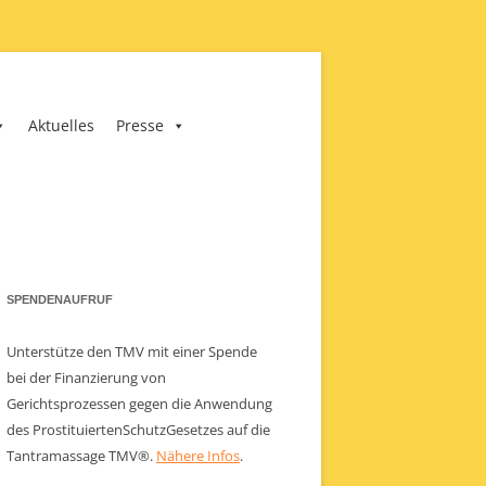
Aktuelles
Presse
SPENDENAUFRUF
Unterstütze den TMV mit einer Spende
bei der Finanzierung von
Gerichtsprozessen gegen die Anwendung
des ProstituiertenSchutzGesetzes auf die
Tantramassage TMV®.
Nähere Infos
.