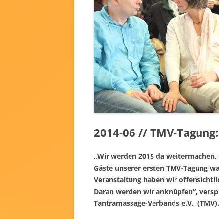
2014-06 // TMV-Tagung: 
„Wir werden 2015 da weitermachen, 
Gäste unserer ersten TMV-Tagung war
Veranstaltung haben wir offensichtli
Daran werden wir anknüpfen“, verspr
Tantramassage-Verbands e.V. (TMV).