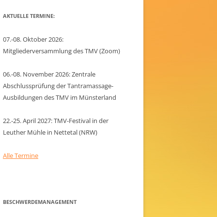
AKTUELLE TERMINE:
07.-08. Oktober 2026:
Mitgliederversammlung des TMV (Zoom)
06.-08. November 2026: Zentrale
Abschlussprüfung der Tantramassage-
Ausbildungen des TMV im Münsterland
22.-25. April 2027: TMV-Festival in der
Leuther Mühle in Nettetal (NRW)
Alle Termine
BESCHWERDEMANAGEMENT