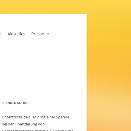
Aktuelles
Presse
SPENDENAUFRUF
Unterstütze den TMV mit einer Spende
bei der Finanzierung von
Gerichtsprozessen gegen die Anwendung