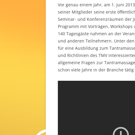
Vor genau einem Jahr, am 1. Juni 201
seiner Mitglieder seine erste öffentl
Seminar- und Konferenzräumen der J
Programm mit Vorträgen, Workshops 
140 Tagesgäste nahmen an der Veranst
und anderen Teilnehmern. Unter den 
für eine Ausbildung zum Tantramasse
und Richtlinien des TMV interessier
allgemeine Fragen zur Tantramassage 
schon viele Jahre in der Branche tätig