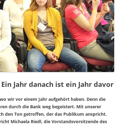
Ein Jahr danach ist ein Jahr davor
wo wir vor einem Jahr aufgehört haben. Denn die
en durch die Bank weg begeistert. Mit unserer
ch den Ton getroffen, der das Publikum anspricht.
icht Michaela Riedl, die Vorstandsvorsitzende des