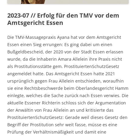
2023-07 // Erfolg für den TMV vor dem
Amtsgericht Essen
Die TMV-Massagepraxis Ayana hat vor dem Amtsgericht
Essen einen Sieg errungen: Es ging dabei um einen
Bußgeldbescheid, der 2020 von der Stadt Essen erlassen
wurde, da die Inhaberin Amara Allelein ihre Praxis nicht
als Prostitutionsstätte gem. ProstituiertenSchutzGesetz
angemeldet hatte. Das Amtsgericht Essen hatte 2021
ursprünglich gegen Frau Allelein entschieden, woraufhin
sie eine Rechtsbeschwerde beim Oberlandesgericht Hamm
einlegte, welches die Sache zurück nach Essen verwies. Die
aktuelle Essener Richterin schloss sich der Argumentation
der Anwältin von Frau Allelein an und kritisierte das
ProstituiertenSchutzGesetz: Gerade weil dieses Gesetz den
Begriff der Prostitution sehr weit fasse, müsse es eine
Prüfung der Verhältnismäßigkeit und damit eine