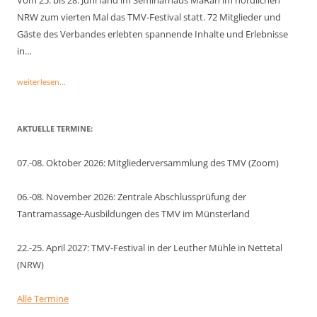
NRW zum vierten Mal das TMV-Festival statt. 72 Mitglieder und
Gäste des Verbandes erlebten spannende Inhalte und Erlebnisse
in…
weiterlesen...
AKTUELLE TERMINE:
07.-08. Oktober 2026: Mitgliederversammlung des TMV (Zoom)
06.-08. November 2026: Zentrale Abschlussprüfung der
Tantramassage-Ausbildungen des TMV im Münsterland
22.-25. April 2027: TMV-Festival in der Leuther Mühle in Nettetal
(NRW)
Alle Termine