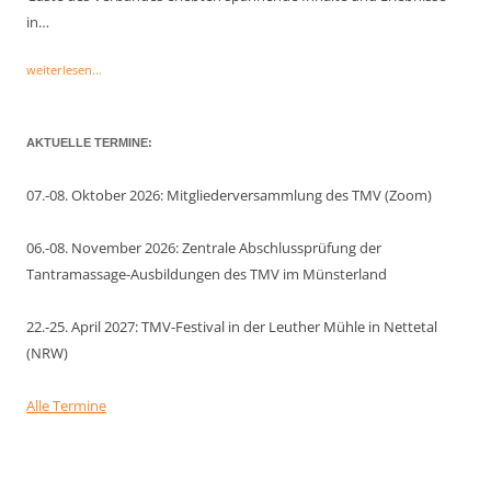
in…
weiterlesen...
AKTUELLE TERMINE:
07.-08. Oktober 2026: Mitgliederversammlung des TMV (Zoom)
06.-08. November 2026: Zentrale Abschlussprüfung der
Tantramassage-Ausbildungen des TMV im Münsterland
22.-25. April 2027: TMV-Festival in der Leuther Mühle in Nettetal
(NRW)
Alle Termine