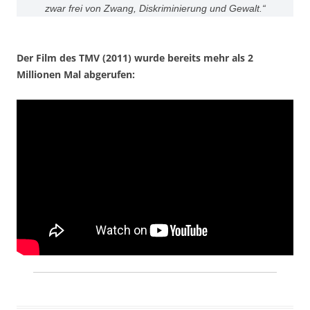
zwar frei von Zwang, Diskriminierung und Gewalt.“
Der Film des TMV (2011) wurde bereits mehr als 2
Millionen Mal abgerufen: