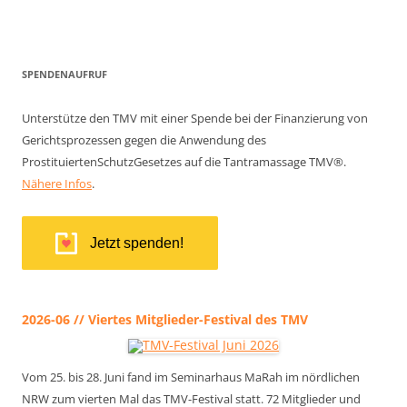
SPENDENAUFRUF
Unterstütze den TMV mit einer Spende bei der Finanzierung von
Gerichtsprozessen gegen die Anwendung des
ProstituiertenSchutzGesetzes auf die Tantramassage TMV®.
Nähere Infos
.
Jetzt spenden!
2026-06 // Viertes Mitglieder-Festival des TMV
Vom 25. bis 28. Juni fand im Seminarhaus MaRah im nördlichen
NRW zum vierten Mal das TMV-Festival statt. 72 Mitglieder und