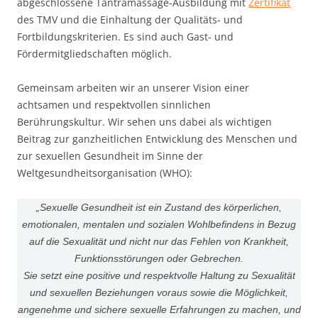
abgeschlossene Tantramassage-Ausbildung mit
Zertifikat
des TMV und die Einhaltung der Qualitäts- und
Fortbildungskriterien. Es sind auch Gast- und
Fördermitgliedschaften möglich.
Gemeinsam arbeiten wir an unserer Vision einer
achtsamen und respektvollen sinnlichen
Berührungskultur. Wir sehen uns dabei als wichtigen
Beitrag zur ganzheitlichen Entwicklung des Menschen und
zur sexuellen Gesundheit im Sinne der
Weltgesundheitsorganisation (WHO):
„Sexuelle Gesundheit ist ein Zustand des körperlichen,
emotionalen, mentalen und sozialen Wohlbefindens in Bezug
auf die Sexualität und nicht nur das Fehlen von Krankheit,
Funktionsstörungen oder Gebrechen.
Sie setzt eine positive und respektvolle Haltung zu Sexualität
und sexuellen Beziehungen voraus sowie die Möglichkeit,
angenehme und sichere sexuelle Erfahrungen zu machen, und