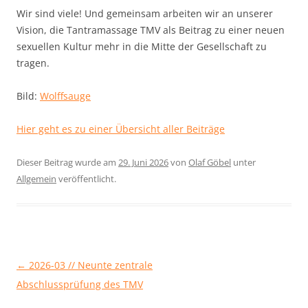
Wir sind viele! Und gemeinsam arbeiten wir an unserer
Vision, die Tantramassage TMV als Beitrag zu einer neuen
sexuellen Kultur mehr in die Mitte der Gesellschaft zu
tragen.
Bild:
Wolffsauge
Hier geht es zu einer Übersicht aller Beiträge
Dieser Beitrag wurde am
29. Juni 2026
von
Olaf Göbel
unter
Allgemein
veröffentlicht.
←
2026-03 // Neunte zentrale
Beitragsnavigation
Abschlussprüfung des TMV