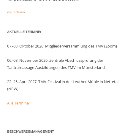
weiterlesen...
AKTUELLE TERMINE:
07.-08. Oktober 2026: Mitgliederversammlung des TMV (Zoom)
06.-08. November 2026: Zentrale Abschlussprüfung der
Tantramassage-Ausbildungen des TMV im Münsterland
22.-25. April 2027: TMV-Festival in der Leuther Mühle in Nettetal
(NRW)
Alle Termine
BESCHWERDEMANAGEMENT