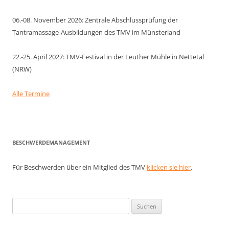
06.-08. November 2026: Zentrale Abschlussprüfung der
Tantramassage-Ausbildungen des TMV im Münsterland
22.-25. April 2027: TMV-Festival in der Leuther Mühle in Nettetal
(NRW)
Alle Termine
BESCHWERDEMANAGEMENT
Für Beschwerden über ein Mitglied des TMV
klicken sie hier
.
Suchen
nach: