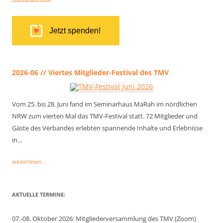
Jetzt spenden!
2026-06 // Viertes Mitglieder-Festival des TMV
Vom 25. bis 28. Juni fand im Seminarhaus MaRah im nördlichen
NRW zum vierten Mal das TMV-Festival statt. 72 Mitglieder und
Gäste des Verbandes erlebten spannende Inhalte und Erlebnisse
in…
weiterlesen...
AKTUELLE TERMINE:
07.-08. Oktober 2026: Mitgliederversammlung des TMV (Zoom)