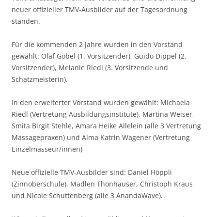
neuer offizieller TMV-Ausbilder auf der Tagesordnung
standen.
Für die kommenden 2 Jahre wurden in den Vorstand
gewählt: Olaf Göbel (1. Vorsitzender), Guido Dippel (2.
Vorsitzender), Melanie Riedl (3. Vorsitzende und
Schatzmeisterin).
In den erweiterter Vorstand wurden gewählt: Michaela
Riedl (Vertretung Ausbildungsinstitute), Martina Weiser,
Smita Birgit Stehle, Amara Heike Allelein (alle 3 Vertretung
Massagepraxen) und Alma Katrin Wagener (Vertretung
Einzelmasseur/innen)
Neue offizielle TMV-Ausbilder sind: Daniel Höppli
(Zinnoberschule), Madlen Thonhauser, Christoph Kraus
und Nicole Schuttenberg (alle 3 AnandaWave).