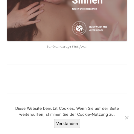
Tantramassage Plattform
Datenschutzerklärung
Stolz präsentiert von WordPress
Diese Website benutzt Cookies. Wenn Sie auf der Seite
weitersurfen, stimmen Sie der
Cookie-Nutzung
zu.
Verstanden