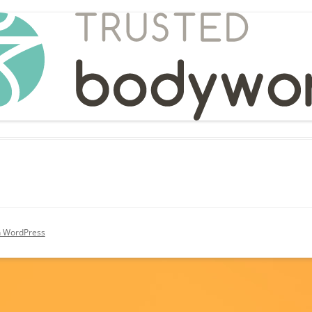
on WordPress