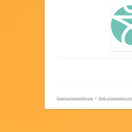
Datenschutzerklärung
Stolz präsentiert v