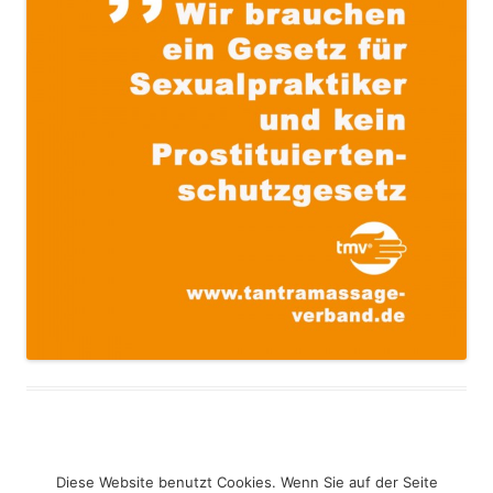
Diese Website benutzt Cookies. Wenn Sie auf der Seite